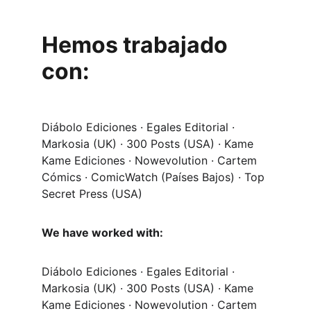
Hemos trabajado 
con:
Diábolo Ediciones · Egales Editorial · 
Markosia (UK) · 300 Posts (USA) · Kame 
Kame Ediciones · Nowevolution · Cartem 
Cómics · ComicWatch (Países Bajos) · Top 
Secret Press (USA)
We have worked with:
Diábolo Ediciones · Egales Editorial · 
Markosia (UK) · 300 Posts (USA) · Kame 
Kame Ediciones · Nowevolution · Cartem 