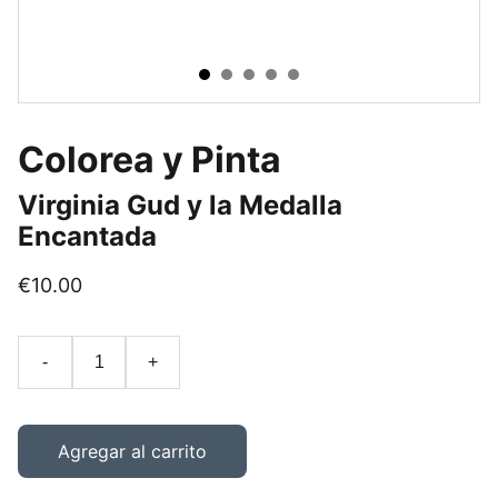
Colorea y Pinta
Virginia Gud y la Medalla
Encantada
€10.00
-
+
Agregar al carrito